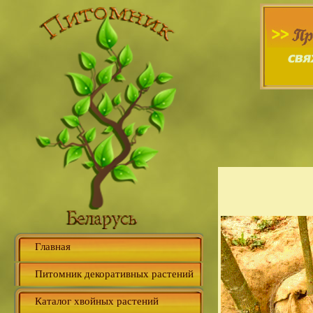
Главная
Питомник декоративных растений
Каталог хвойных растений